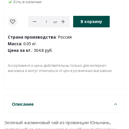
Есть в наличии
В корзину
шт
Страна производства
: Россия
Масса
: 0.05 кг.
Цена за кг.
: 304.8 руб.
Ассортимент и цена действительны только для интернет-
магазина и могут отличаться от цен в розничных магазинах
Описание
Зеленый жасминовый чай из провинции Юньнань,