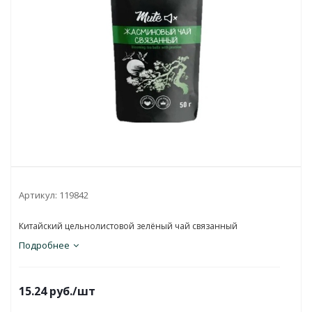
Артикул:
119842
Китайский цельнолистовой зелёный чай связанный
Подробнее
15.24
руб.
/шт