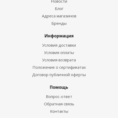
Новости
Блог
Адреса магазинов
Бренды
Информация
Условия доставки
Условия оплаты
Условия возврата
Положение о сертификатах
Договор публичной оферты
Помощь
Вопрос-ответ
Обратная связь
Контакты