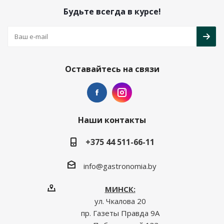
Будьте всегда в курсе!
Оставайтесь на связи
Наши контакты
+375 44 511-66-11
info@gastronomia.by
МИНСК:
ул. Чкалова 20
пр. Газеты Правда 9А