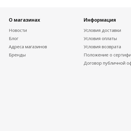
О магазинах
Информация
Новости
Условия доставки
Блог
Условия оплаты
Адреса магазинов
Условия возврата
Бренды
Положение о сертифи
Договор публичной о