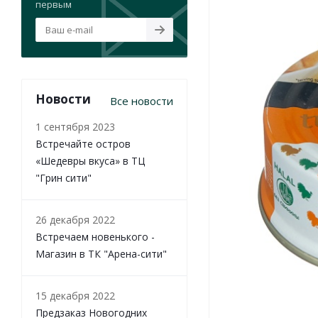
первым
Новости
Все новости
1 сентября 2023
Встречайте остров
«Шедевры вкуса» в ТЦ
"Грин сити"
26 декабря 2022
Встречаем новенького -
Магазин в ТК "Арена-сити"
15 декабря 2022
Предзаказ Новогодних